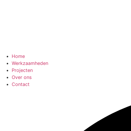
Home
Werkzaamheden
Projecten
Over ons
Contact