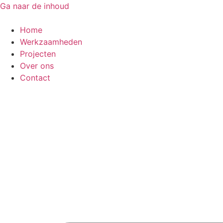
Ga naar de inhoud
Home
Werkzaamheden
Projecten
Over ons
Contact