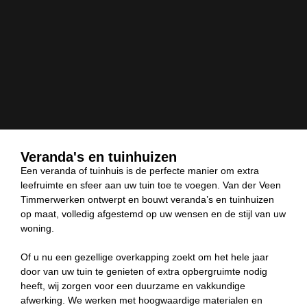
Veranda's en tuinhuizen
Een veranda of tuinhuis is de perfecte manier om extra
leefruimte en sfeer aan uw tuin toe te voegen. Van der Veen
Timmerwerken ontwerpt en bouwt veranda’s en tuinhuizen
op maat, volledig afgestemd op uw wensen en de stijl van uw
woning.
Of u nu een gezellige overkapping zoekt om het hele jaar
door van uw tuin te genieten of extra opbergruimte nodig
heeft, wij zorgen voor een duurzame en vakkundige
afwerking. We werken met hoogwaardige materialen en