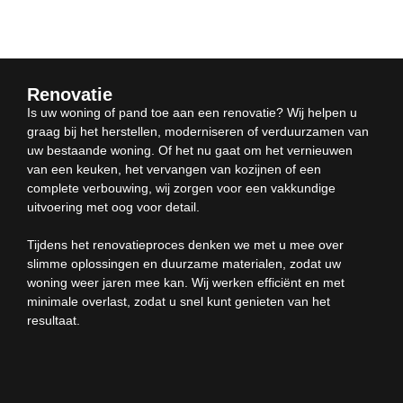
Renovatie
Is uw woning of pand toe aan een renovatie? Wij helpen u
graag bij het herstellen, moderniseren of verduurzamen van
uw bestaande woning. Of het nu gaat om het vernieuwen
van een keuken, het vervangen van kozijnen of een
complete verbouwing, wij zorgen voor een vakkundige
uitvoering met oog voor detail.
Tijdens het renovatieproces denken we met u mee over
slimme oplossingen en duurzame materialen, zodat uw
woning weer jaren mee kan. Wij werken efficiënt en met
minimale overlast, zodat u snel kunt genieten van het
resultaat.