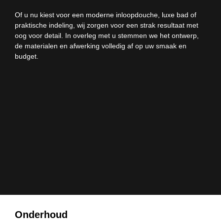
Of u nu kiest voor een moderne inloopdouche, luxe bad of
praktische indeling, wij zorgen voor een strak resultaat met
oog voor detail. In overleg met u stemmen we het ontwerp,
de materialen en afwerking volledig af op uw smaak en
budget.
Onderhoud