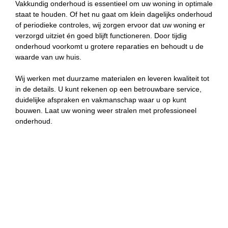
Vakkundig onderhoud is essentieel om uw woning in optimale
staat te houden. Of het nu gaat om klein dagelijks onderhoud
of periodieke controles, wij zorgen ervoor dat uw woning er
verzorgd uitziet én goed blijft functioneren. Door tijdig
onderhoud voorkomt u grotere reparaties en behoudt u de
waarde van uw huis.
Wij werken met duurzame materialen en leveren kwaliteit tot
in de details. U kunt rekenen op een betrouwbare service,
duidelijke afspraken en vakmanschap waar u op kunt
bouwen. Laat uw woning weer stralen met professioneel
onderhoud.