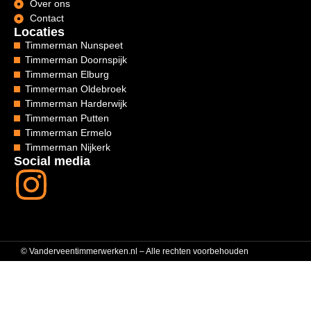
Over ons
Contact
Locaties
Timmerman Nunspeet
Timmerman Doornspijk
Timmerman Elburg
Timmerman Oldebroek
Timmerman Harderwijk
Timmerman Putten
Timmerman Ermelo
Timmerman Nijkerk
Social media
© Vanderveentimmerwerken.nl – Alle rechten voorbehouden