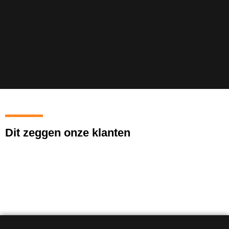
Dit zeggen onze klanten