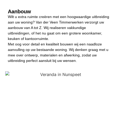
Aanbouw
Wilt u extra ruimte creëren met een hoogwaardige uitbreiding
aan uw woning? Van der Veen Timmerwerken verzorgt uw
aanbouw van A tot Z. Wij realiseren vakkundige
uitbreidingen, of het nu gaat om een grotere woonkamer,
keuken of kantoorruimte.
Met oog voor detail en kwaliteit bouwen wij een naadloze
aanvulling op uw bestaande woning. Wij denken graag met u
mee over ontwerp, materialen en afwerking, zodat uw
uitbreiding perfect aansluit bij uw wensen.