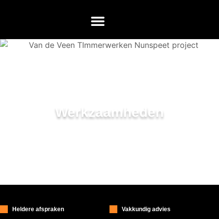
Werkzaamheden
Heldere afspraken
Vakkundig advies