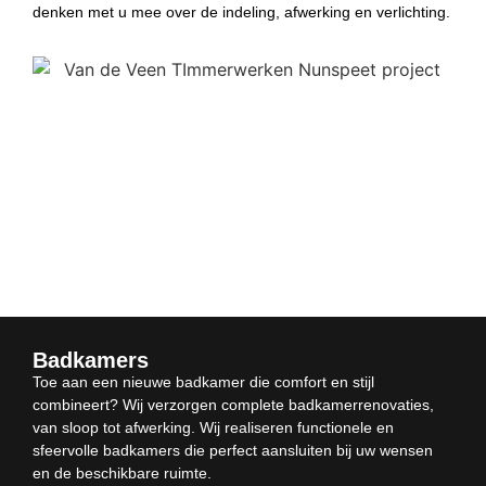
denken met u mee over de indeling, afwerking en verlichting.
Badkamers
Toe aan een nieuwe badkamer die comfort en stijl
combineert? Wij verzorgen complete badkamerrenovaties,
van sloop tot afwerking. Wij realiseren functionele en
sfeervolle badkamers die perfect aansluiten bij uw wensen
en de beschikbare ruimte.