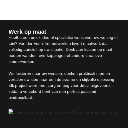
Werk op maat
Heeft u een uniek idee of specifieke wens voor uw woning of
tuin? Van der Veen Timmerwerken levert maatwerk dat
volledig aansluit op uw situatie. Denk aan kasten op maat,
houten wanden, overkappingen of andere creatieve
timmerwerken.
We luisteren naar uw wensen, denken praktisch mee en
vertalen uw idee naar een duurzame en stijlvolle oplossing.
Elk project wordt met zorg en oog voor detail uitgevoerd,
zodat u verzekerd bent van een perfect passend
eindresultaat.