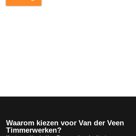
Waarom kiezen voor Van der Veen
Timmerwerken?