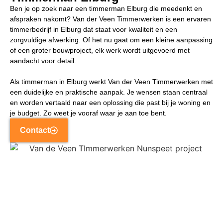
Ben je op zoek naar een timmerman Elburg die meedenkt en
afspraken nakomt? Van der Veen Timmerwerken is een ervaren
timmerbedrijf in Elburg dat staat voor kwaliteit en een
zorgvuldige afwerking. Of het nu gaat om een kleine aanpassing
of een groter bouwproject, elk werk wordt uitgevoerd met
aandacht voor detail.
Als timmerman in Elburg werkt Van der Veen Timmerwerken met
een duidelijke en praktische aanpak. Je wensen staan centraal
en worden vertaald naar een oplossing die past bij je woning en
je budget. Zo weet je vooraf waar je aan toe bent.
Contact