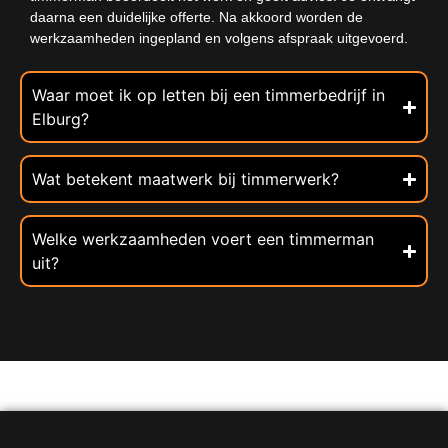
daarna een duidelijke offerte. Na akkoord worden de
werkzaamheden ingepland en volgens afspraak uitgevoerd.
Waar moet ik op letten bij een timmerbedrijf in
Elburg?
Wat betekent maatwerk bij timmerwerk?
Welke werkzaamheden voert een timmerman
uit?