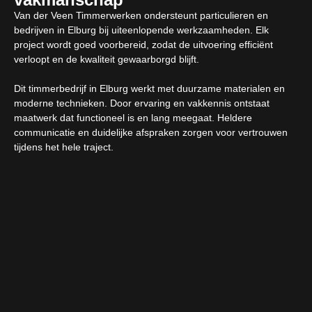
Van der Veen Timmerwerken ondersteunt particulieren en
bedrijven in Elburg bij uiteenlopende werkzaamheden. Elk
project wordt goed voorbereid, zodat de uitvoering efficiënt
verloopt en de kwaliteit gewaarborgd blijft.
Dit timmerbedrijf in Elburg werkt met duurzame materialen en
moderne technieken. Door ervaring en vakkennis ontstaat
maatwerk dat functioneel is en lang meegaat. Heldere
communicatie en duidelijke afspraken zorgen voor vertrouwen
tijdens het hele traject.