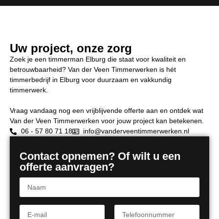
Uw project, onze zorg
Zoek je een timmerman Elburg die staat voor kwaliteit en
betrouwbaarheid? Van der Veen Timmerwerken is hét
timmerbedrijf in Elburg voor duurzaam en vakkundig
timmerwerk.
Vraag vandaag nog een vrijblijvende offerte aan en ontdek wat
Van der Veen Timmerwerken voor jouw project kan betekenen.
06 - 57 80 71 18
info@vanderveentimmerwerken.nl
Contact opnemen? Of wilt u een
offerte aanvragen?