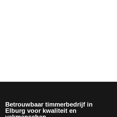
Betrouwbaar timmerbedrijf in
Elburg voor kwaliteit en
vakmanschap