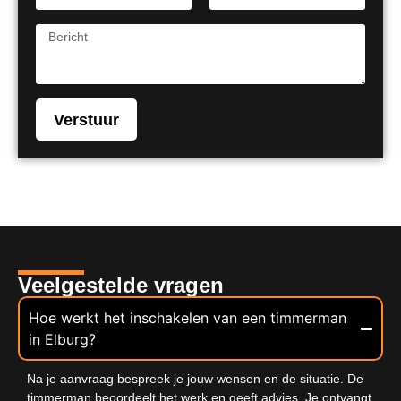
Verstuur
Veelgestelde vragen
Hoe werkt het inschakelen van een timmerman
in Elburg?
Na je aanvraag bespreek je jouw wensen en de situatie. De
timmerman beoordeelt het werk en geeft advies. Je ontvangt