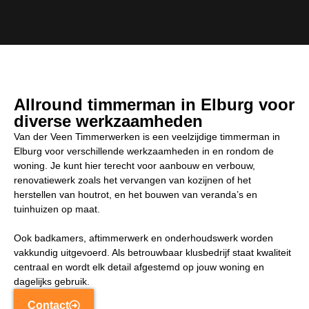
Allround timmerman in Elburg voor
diverse werkzaamheden
Van der Veen Timmerwerken is een veelzijdige timmerman in
Elburg voor verschillende werkzaamheden in en rondom de
woning. Je kunt hier terecht voor aanbouw en verbouw,
renovatiewerk zoals het vervangen van kozijnen of het
herstellen van houtrot, en het bouwen van veranda’s en
tuinhuizen op maat.
Ook badkamers, aftimmerwerk en onderhoudswerk worden
vakkundig uitgevoerd. Als betrouwbaar klusbedrijf staat kwaliteit
centraal en wordt elk detail afgestemd op jouw woning en
dagelijks gebruik.
Contact