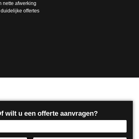
 nette afwerking
uidelijke offertes
 wilt u een offerte aanvragen?