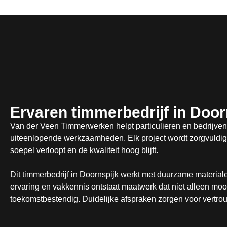
Ervaren timmerbedrijf in Door
Van der Veen Timmerwerken helpt particulieren en bedrijven
uiteenlopende werkzaamheden. Elk project wordt zorgvuldig 
soepel verloopt en de kwaliteit hoog blijft.
Dit timmerbedrijf in Doornspijk werkt met duurzame material
ervaring en vakkennis ontstaat maatwerk dat niet alleen mooi
toekomstbestendig. Duidelijke afspraken zorgen voor vertrouw