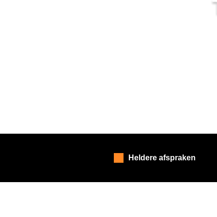
Heldere afspraken