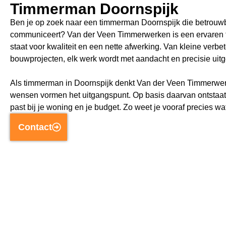
Timmerman Doornspijk
Ben je op zoek naar een timmerman Doornspijk die betrouwb
communiceert? Van der Veen Timmerwerken is een ervaren ti
staat voor kwaliteit en een nette afwerking. Van kleine verbet
bouwprojecten, elk werk wordt met aandacht en precisie uit
Als timmerman in Doornspijk denkt Van der Veen Timmerwerk
wensen vormen het uitgangspunt. Op basis daarvan ontstaat
past bij je woning en je budget. Zo weet je vooraf precies wa
Contact