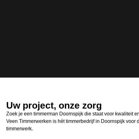
Uw project, onze zorg
Zoek je een timmerman Doornspijk die staat voor kwaliteit 
Veen Timmerwerken is hét timmerbedrijf in Doornspijk voor
timmerwerk.